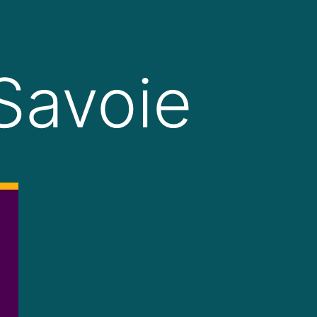
 Savoie