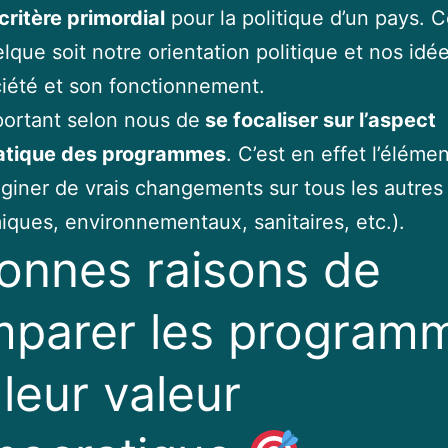
critère primordial
pour la politique d’un pays. 
lque soit notre orientation politique et nos idée
iété et son fonctionnement.
mportant selon nous de
se focaliser sur l’aspect
tique des programmes
. C’est en effet l’éléme
giner de vrais changements sur tous les autres
ques, environnementaux, sanitaires, etc.).
onnes raisons de
parer les program
 leur valeur