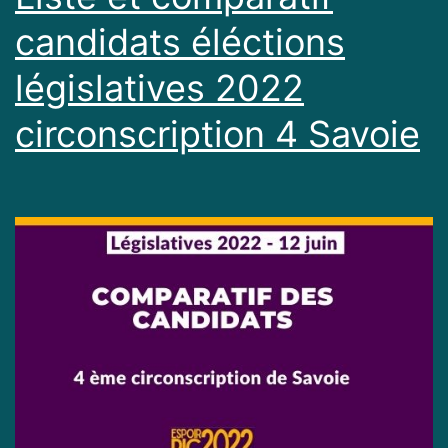
candidats éléctions
législatives 2022
circonscription 4 Savoie