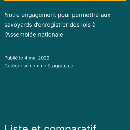
Notre engagement pour permettre aux
savoyards d’enregistrer des lois à
l’Assemblée nationale
Publié le
4 mai 2022
Catégorisé comme
Programme
Liste et comparatif