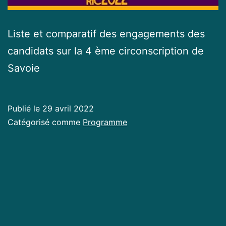
Liste et comparatif des engagements des
candidats sur la 4 ème circonscription de
Savoie
Publié le
29 avril 2022
Catégorisé comme
Programme