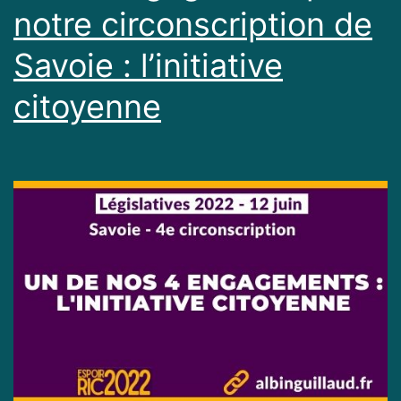
notre circonscription de
Savoie : l’initiative
citoyenne