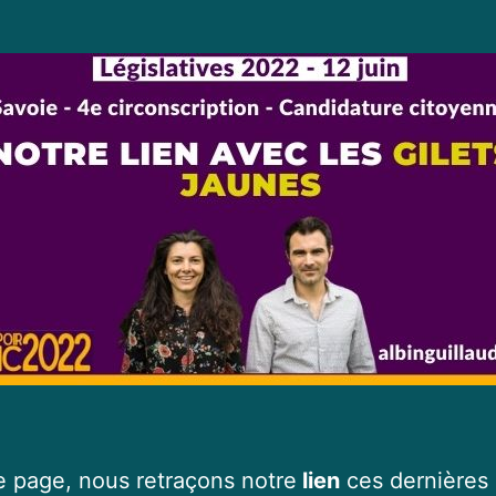
e page, nous retraçons notre
lien
ces dernières