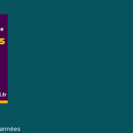
 années