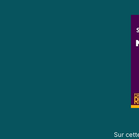
Sur cett