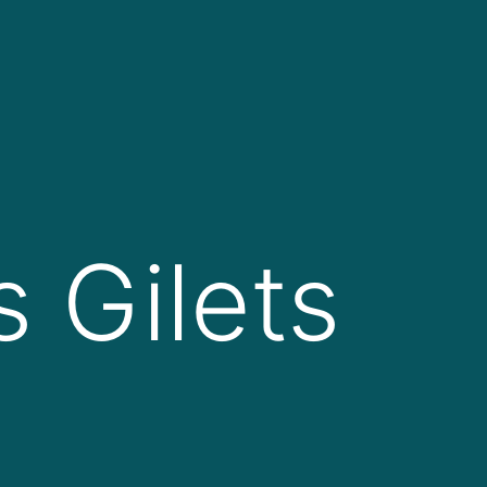
s Gilets