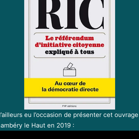
d’ailleurs eu l’occasion de présenter cet ouvrage
ambéry le Haut en 2019 :