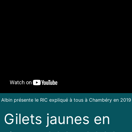
Albin présente le RIC expliqué à tous à Chambéry en 2019
 Gilets jaunes en