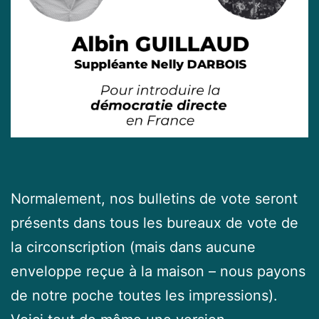
Normalement, nos bulletins de vote seront
présents dans tous les bureaux de vote de
la circonscription (mais dans aucune
enveloppe reçue à la maison – nous payons
de notre poche toutes les impressions).