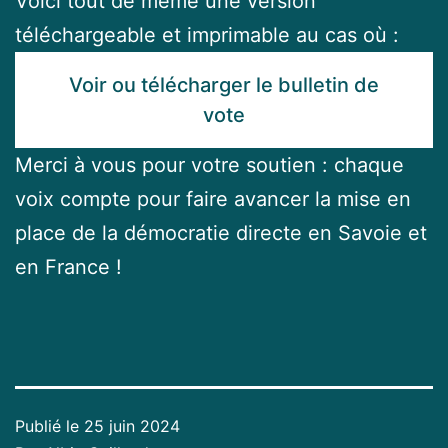
Voici tout de même une version
téléchargeable et imprimable au cas où :
Voir ou télécharger le bulletin de
vote
Merci à vous pour votre soutien : chaque
voix compte pour faire avancer la mise en
place de la démocratie directe en Savoie et
en France !
Publié le
25 juin 2024